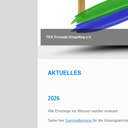
FKK Freunde Dingolfing e.V.
AKTUELLES
2026
Alle Einstiege ins Wasser wurden erneuert.
Siehe hier
Sammeltermine
für die Umprogrammi