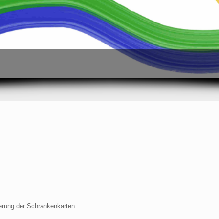
erung der Schrankenkarten.